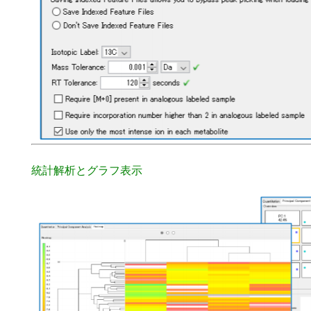
統計解析とグラフ表示