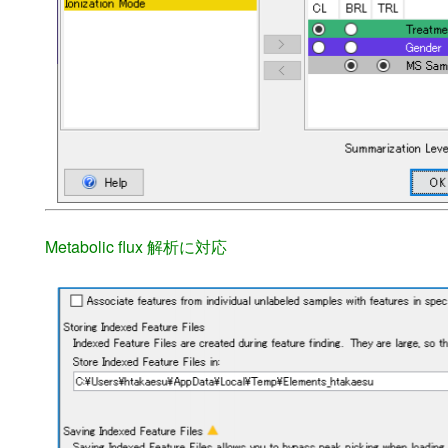
Metabolic flux 解析に対応