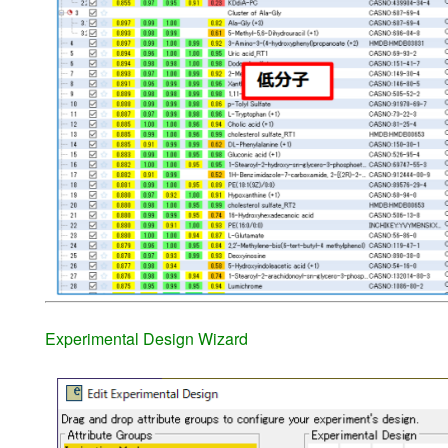
Experimental Design Wizard